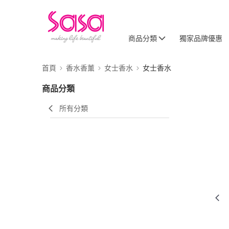
商品分類
獨家品牌優惠
首頁
香水香薰
女士香水
女士香水
商品分類
所有分類