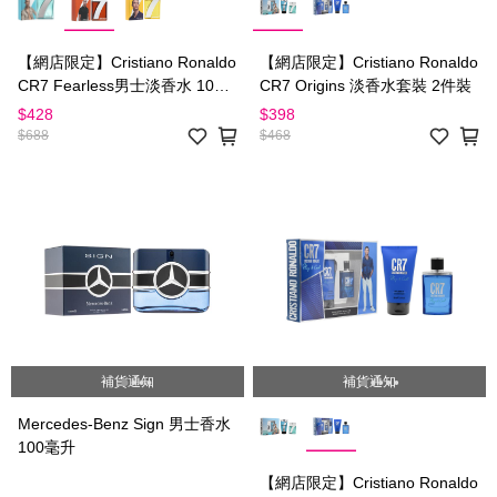
【網店限定】Cristiano Ronaldo
【網店限定】Cristiano Ronaldo
CR7 Fearless男士淡香水 100
CR7 Origins 淡香水套裝 2件裝
毫升
$428
$398
$688
$468
補貨通知
補貨通知
Mercedes-Benz Sign 男士香水
100毫升
【網店限定】Cristiano Ronaldo