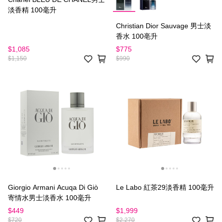
淡香精 100毫升
Christian Dior Sauvage 男士淡
香水 100亳升
$1,085
$775
$1,150
$990
Giorgio Armani Acuqa Di Giò
Le Labo 紅茶29淡香精 100毫升
寄情水男士淡香水 100毫升
$449
$1,999
$720
$2,270