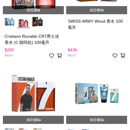
補貨通知
補貨通知
SWISS ARMY Wood 香水 100
毫升
Cristiano Ronaldo CR7男士淡
香水 (C 朗同款) 100毫升
$250
$436
$610
$572
補貨通知
補貨通知