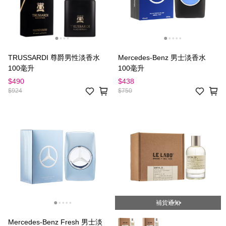
TRUSSARDI 尊爵男性淡香水
Mercedes-Benz 男士淡香水
100毫升
100毫升
$490
$438
$924
$750
補貨通知
Mercedes-Benz Fresh 男士淡