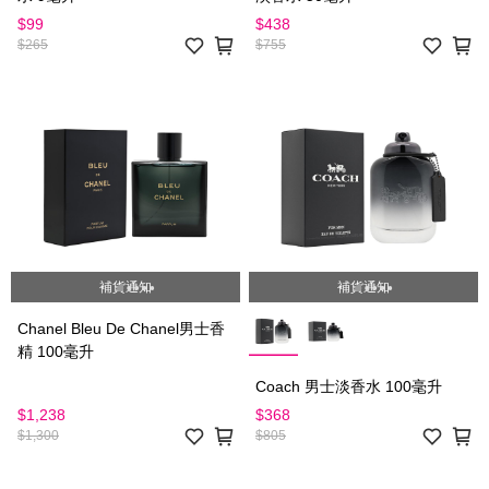
$99
$438
$265
$755
補貨通知
補貨通知
Chanel Bleu De Chanel男士香
精 100毫升
Coach 男士淡香水 100毫升
$1,238
$368
$1,300
$805