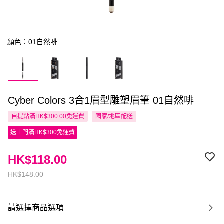
顔色：01自然啡
Cyber Colors 3合1眉型雕塑眉筆 01自然啡
自提點滿HK$300.00免運費
國家/地區配送
送上門滿HK$300免運費
HK$118.00
HK$148.00
請選擇商品選項