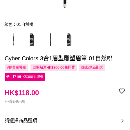
顔色：01自然啡
Cyber Colors 3合1眉型雕塑眉筆 01自然啡
VIP尊享
獨享
自提點滿HK$300.00免運費
國家/地區配送
送上門滿HK$300免運費
HK$118.00
HK$148.00
請選擇商品選項