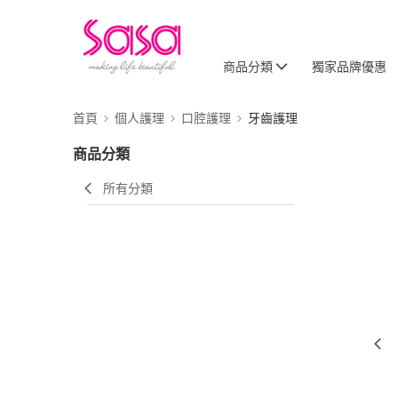
商品分類
獨家品牌優惠
首頁
個人護理
口腔護理
牙齒護理
商品分類
所有分類