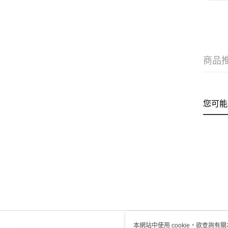
商品
您可能
本網站中使用 cookie，欲查詢有關