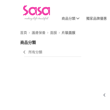
商品分類
獨家品牌優惠
首頁
護膚保養
面膜
片裝面膜
商品分類
所有分類