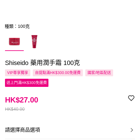
種類：100克
Shiseido 藥用潤手霜 100克
VIP尊享
獨享
自提點滿HK$300.00免運費
國家/地區配送
送上門滿HK$300免運費
HK$27.00
HK$40.00
請選擇商品選項