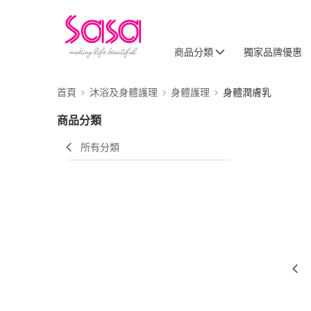
商品分類
獨家品牌優惠
首頁
沐浴及身體護理
身體護理
身體潤膚乳
商品分類
所有分類