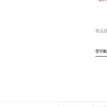
商品
您可能