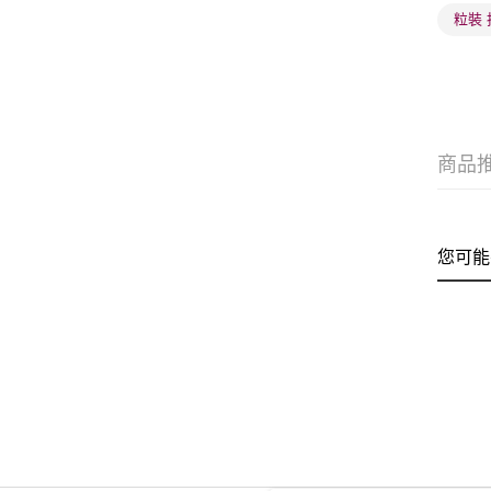
粒裝
商品
您可能