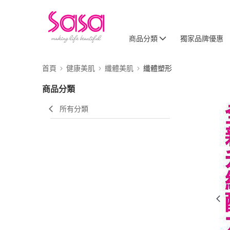
商品分類
獨家品牌優惠
首頁
健康美肌
纖體美肌
纖體塑形
商品分類
所有分類