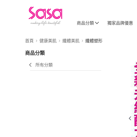
商品分類
獨家品牌優惠
首頁
健康美肌
纖體美肌
纖體塑形
商品分類
所有分類