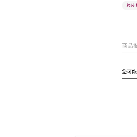
粒裝
商品
您可能