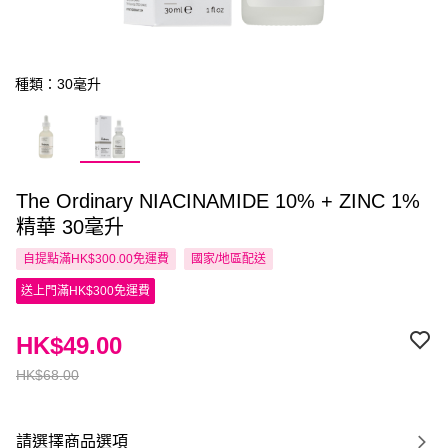
種類：30毫升
The Ordinary NIACINAMIDE 10% + ZINC 1%
精華 30毫升
自提點滿HK$300.00免運費
國家/地區配送
送上門滿HK$300免運費
HK$49.00
HK$68.00
請選擇商品選項