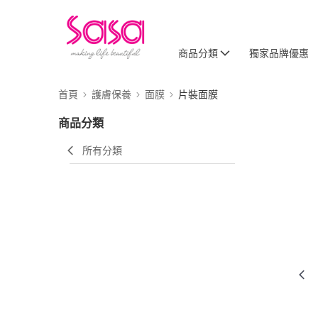
商品分類
獨家品牌優惠
首頁
護膚保養
面膜
片裝面膜
商品分類
所有分類