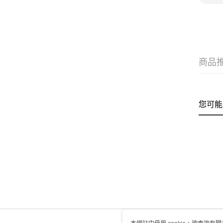
商品
您可能