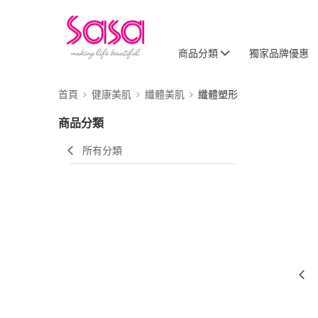
商品分類
獨家品牌優惠
首頁
健康美肌
纖體美肌
纖體塑形
商品分類
所有分類