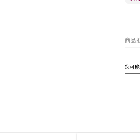
商品
您可能