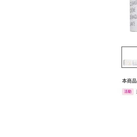
本商品
活動