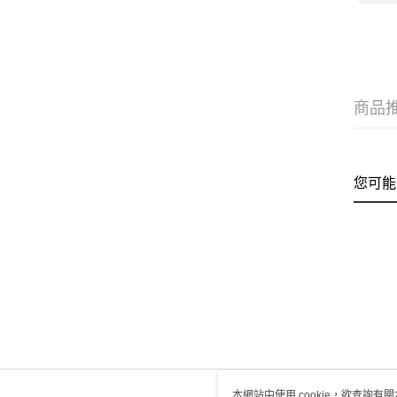
商品
您可能
本網站中使用 cookie，欲查詢有關