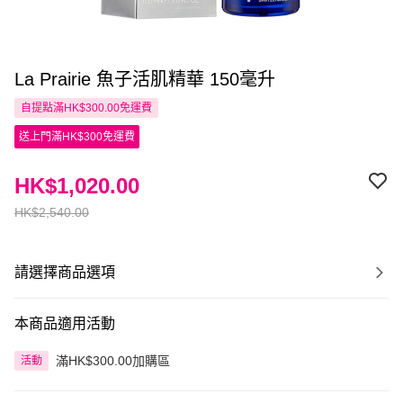
La Prairie 魚子活肌精華 150毫升
自提點滿HK$300.00免運費
送上門滿HK$300免運費
HK$1,020.00
HK$2,540.00
請選擇商品選項
本商品適用活動
滿HK$300.00加購區
活動