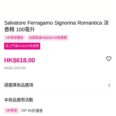
Salvatore Ferragamo Signorina Romantica 淡
香精 100毫升
VIP尊享
獨享
自提點滿HK$300.00免運費
送上門滿HK$300免運費
HK$618.00
HK$1,150.00
請選擇商品選項
本商品適用活動
VIP 95折優惠
VIP尊享