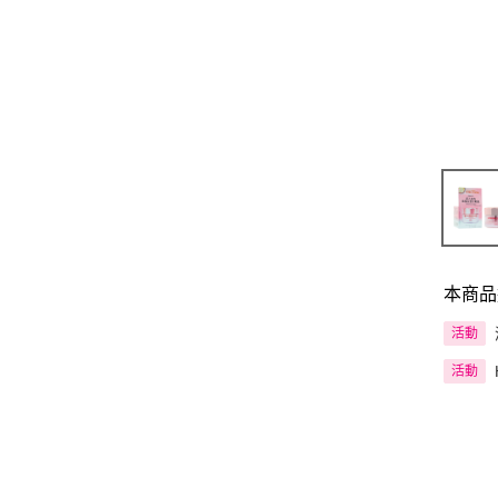
本商品
活動
活動