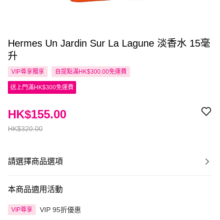
Hermes Un Jardin Sur La Lagune 淡香水 15毫
升
VIP尊享
獨享
自提點滿HK$300.00免運費
送上門滿HK$300免運費
HK$155.00
HK$320.00
請選擇商品選項
本商品適用活動
VIP 95折優惠
VIP尊享