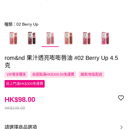
種類：02 Berry Up
rom&nd 果汁透亮嘭嘭唇油 #02 Berry Up 4.5
克
VIP尊享
獨享
自提點滿HK$300.00免運費
國家/地區配送
送上門滿HK$300免運費
HK$98.00
HK$108.00
請選擇商品選項