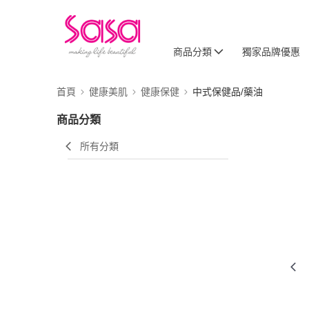
商品分類
獨家品牌優惠
首頁
健康美肌
健康保健
中式保健品/藥油
商品分類
所有分類