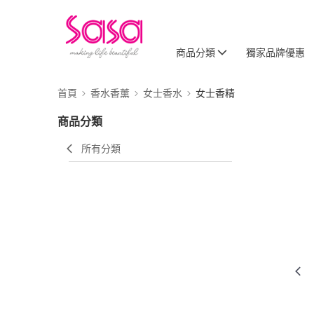
商品分類
獨家品牌優惠
首頁
香水香薰
女士香水
女士香精
商品分類
所有分類