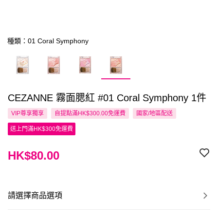
種類：01 Coral Symphony
CEZANNE 霧面腮紅 #01 Coral Symphony 1件
VIP尊享
獨享
自提點滿HK$300.00免運費
國家/地區配送
送上門滿HK$300免運費
HK$80.00
請選擇商品選項