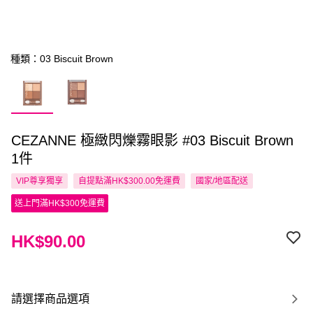
種類：03 Biscuit Brown
CEZANNE 極緻閃爍霧眼影 #03 Biscuit Brown
1件
VIP尊享
獨享
自提點滿HK$300.00免運費
國家/地區配送
送上門滿HK$300免運費
HK$90.00
請選擇商品選項