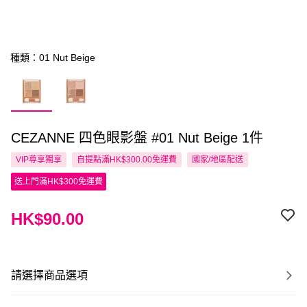
種類：01 Nut Beige
CEZANNE 四色眼影盤 #01 Nut Beige 1件
VIP尊享
獨享
自提點滿HK$300.00免運費
國家/地區配送
送上門滿HK$300免運費
HK$90.00
請選擇商品選項