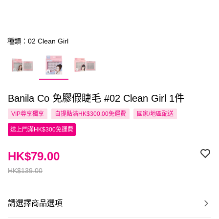
種類：02 Clean Girl
Banila Co 免膠假睫毛 #02 Clean Girl 1件
VIP尊享
獨享
自提點滿HK$300.00免運費
國家/地區配送
送上門滿HK$300免運費
HK$79.00
HK$139.00
請選擇商品選項