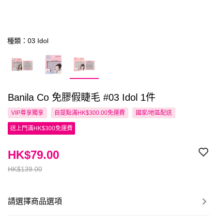
種類：03 Idol
Banila Co 免膠假睫毛 #03 Idol 1件
VIP尊享
獨享
自提點滿HK$300.00免運費
國家/地區配送
送上門滿HK$300免運費
HK$79.00
HK$139.00
請選擇商品選項