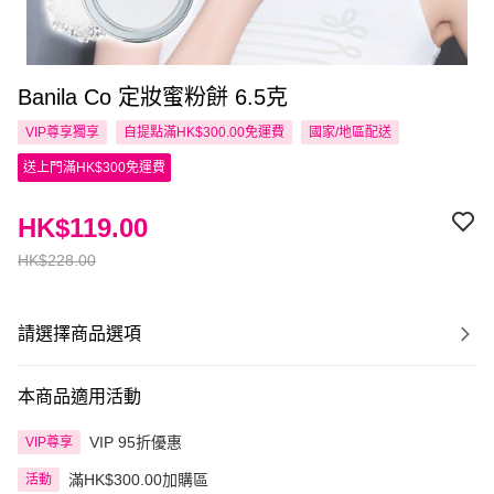
Banila Co 定妝蜜粉餅 6.5克
VIP尊享
獨享
自提點滿HK$300.00免運費
國家/地區配送
送上門滿HK$300免運費
HK$119.00
HK$228.00
請選擇商品選項
本商品適用活動
VIP 95折優惠
VIP尊享
滿HK$300.00加購區
活動