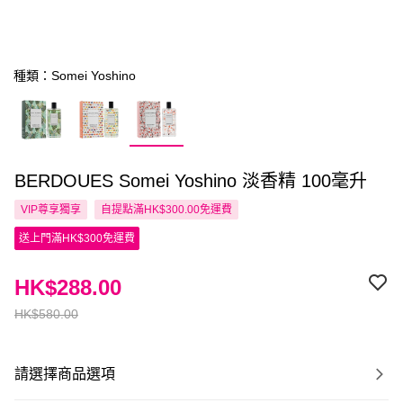
種類：Somei Yoshino
BERDOUES Somei Yoshino 淡香精 100毫升
VIP尊享
獨享
自提點滿HK$300.00免運費
送上門滿HK$300免運費
HK$288.00
HK$580.00
請選擇商品選項