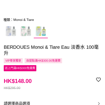
種類：Monoi & Tiare
BERDOUES Monoi & Tiare Eau 淡香水 100毫
升
VIP尊享
獨享
自提點滿HK$300.00免運費
送上門滿HK$300免運費
HK$148.00
HK$295.00
請選擇商品選項