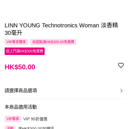
LINN YOUNG Technotronics Woman 淡香精
30毫升
VIP尊享
獨享
自提點滿HK$300.00免運費
送上門滿HK$300免運費
HK$50.00
請選擇商品選項
本商品適用活動
VIP 95折優惠
VIP尊享
滿HK$300.00加購區
活動