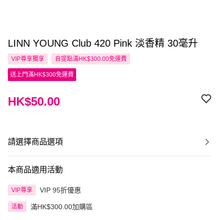
LINN YOUNG Club 420 Pink 淡香精 30毫升
VIP尊享
獨享
自提點滿HK$300.00免運費
送上門滿HK$300免運費
HK$50.00
請選擇商品選項
本商品適用活動
VIP 95折優惠
VIP尊享
滿HK$300.00加購區
活動