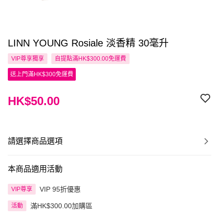
LINN YOUNG Rosiale 淡香精 30毫升
VIP尊享
獨享
自提點滿HK$300.00免運費
送上門滿HK$300免運費
HK$50.00
請選擇商品選項
本商品適用活動
VIP 95折優惠
VIP尊享
滿HK$300.00加購區
活動