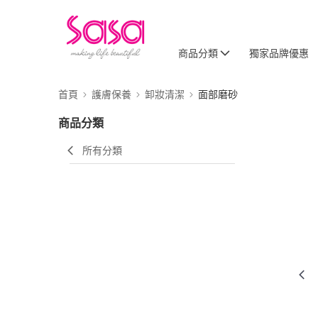
商品分類
獨家品牌優惠
首頁
護膚保養
卸妝清潔
面部磨砂
商品分類
所有分類