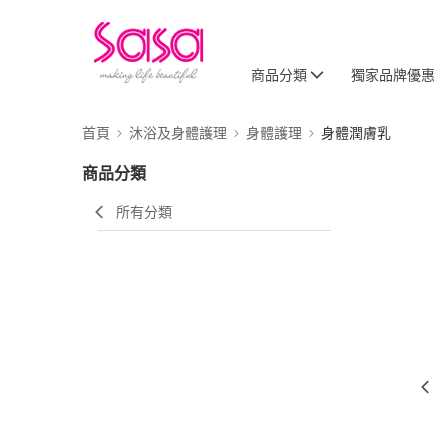
商品分類
獨家品牌優惠
首頁
沐浴及身體護理
身體護理
身體潤膚乳
商品分類
所有分類