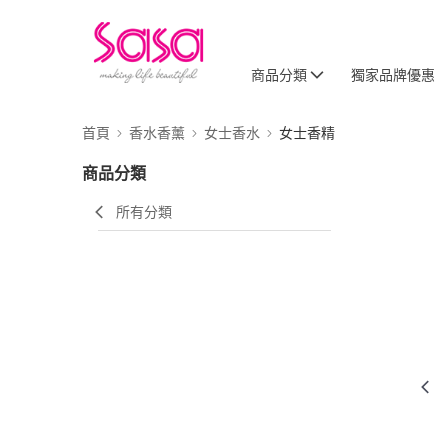
商品分類
獨家品牌優惠
首頁
香水香薰
女士香水
女士香精
商品分類
所有分類