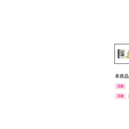
本商品
活動
活動