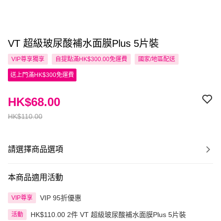
VT 超級玻尿酸補水面膜Plus 5片裝
VIP尊享
獨享
自提點滿HK$300.00免運費
國家/地區配送
送上門滿HK$300免運費
HK$68.00
HK$110.00
請選擇商品選項
本商品適用活動
VIP 95折優惠
VIP尊享
HK$110.00 2件 VT 超級玻尿酸補水面膜Plus 5片裝
活動