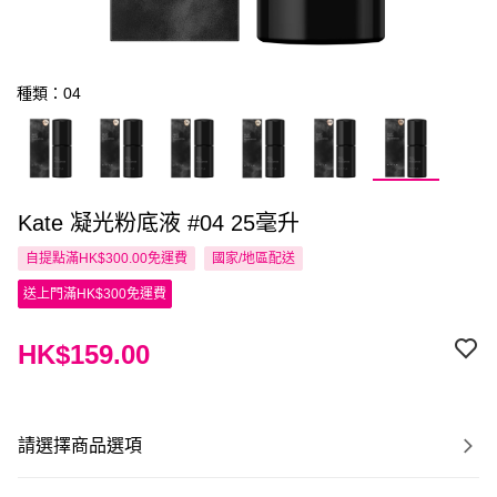
種類：04
Kate 凝光粉底液 #04 25毫升
自提點滿HK$300.00免運費
國家/地區配送
送上門滿HK$300免運費
HK$159.00
請選擇商品選項