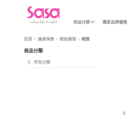
商品分類
獨家品牌優惠
首頁
護膚保養
眼部護理
眼膜
商品分類
所有分類