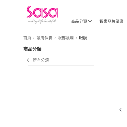
商品分類
獨家品牌優惠
首頁
護膚保養
眼部護理
眼膜
商品分類
所有分類