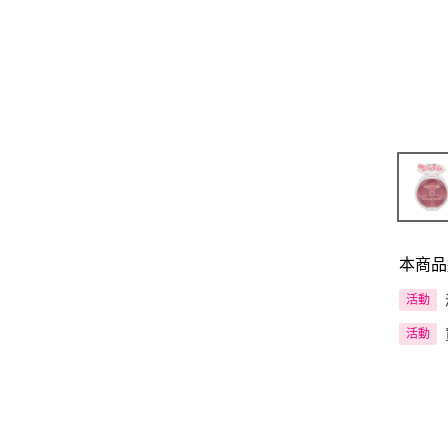
本商品
活動
活動