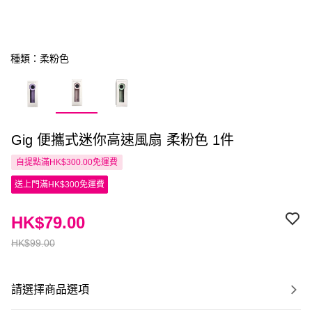
種類：柔粉色
Gig 便攜式迷你高速風扇 柔粉色 1件
自提點滿HK$300.00免運費
送上門滿HK$300免運費
HK$79.00
HK$99.00
請選擇商品選項