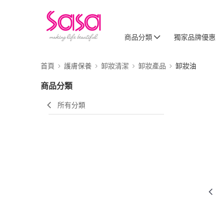
商品分類
獨家品牌優惠
首頁
護膚保養
卸妝清潔
卸妝產品
卸妝油
商品分類
所有分類