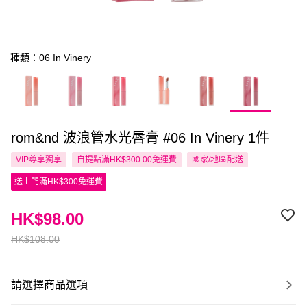
種類：06 In Vinery
rom&nd 波浪管水光唇膏 #06 In Vinery 1件
VIP尊享
獨享
自提點滿HK$300.00免運費
國家/地區配送
送上門滿HK$300免運費
HK$98.00
HK$108.00
請選擇商品選項