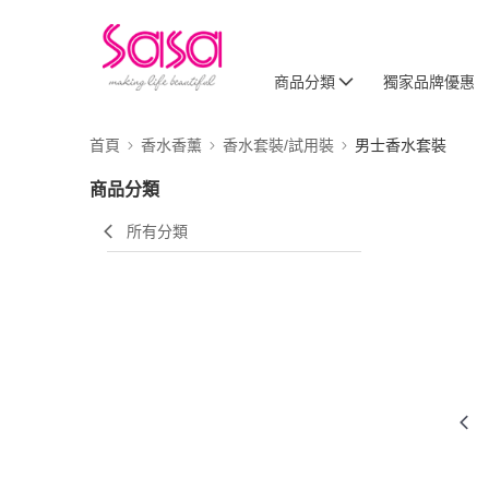
商品分類
獨家品牌優惠
首頁
香水香薰
香水套裝/試用裝
男士香水套裝
商品分類
所有分類