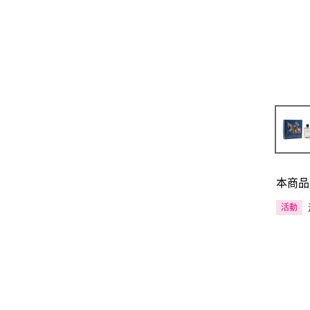
本商品
活動