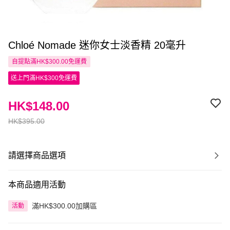
Chloé Nomade 迷你女士淡香精 20毫升
自提點滿HK$300.00免運費
送上門滿HK$300免運費
HK$148.00
HK$395.00
請選擇商品選項
本商品適用活動
滿HK$300.00加購區
活動