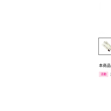
本商品
活動