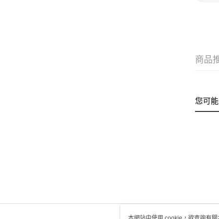
商品
您可能
本網站中使用 cookie，欲查詢有關