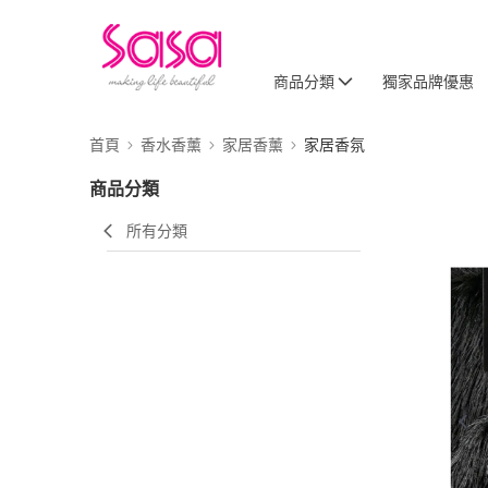
商品分類
獨家品牌優惠
首頁
香水香薰
家居香薰
家居香氛
商品分類
所有分類