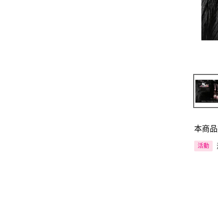
本商品
活動