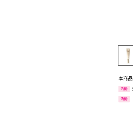
本商品
活動
活動