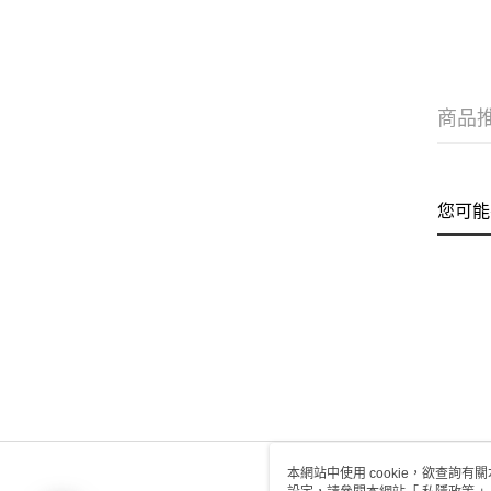
商品
您可能
本網站中使用 cookie，欲查詢有關